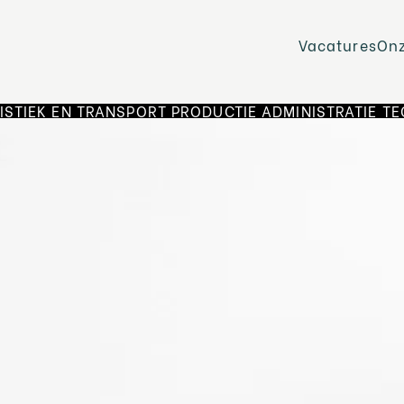
Vacatures
On
ISTIEK EN TRANSPORT
PRODUCTIE
ADMINISTRATIE
TE