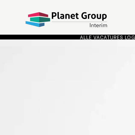
ALLE VACATURES
LOG