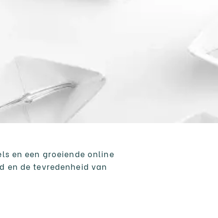
els en een groeiende online
id en de tevredenheid van