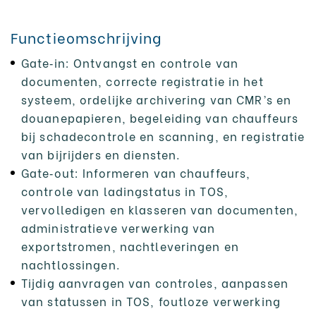
Functieomschrijving
Gate‑in: Ontvangst en controle van
documenten, correcte registratie in het
systeem, ordelijke archivering van CMR’s en
douanepapieren, begeleiding van chauffeurs
bij schadecontrole en scanning, en registratie
van bijrijders en diensten.
Gate‑out: Informeren van chauffeurs,
controle van ladingstatus in TOS,
vervolledigen en klasseren van documenten,
administratieve verwerking van
exportstromen, nachtleveringen en
nachtlossingen.
Tijdig aanvragen van controles, aanpassen
van statussen in TOS, foutloze verwerking