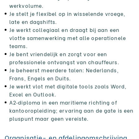
werkvolume.
Je stelt je flexibel op in wisselende vroege,
late en dagshifts.
Je werkt collegiaal en draagt bij aan een
vlotte samenwerking met alle operationele
teams.
Je bent vriendelijk en zorgt voor een
professionele ontvangst van chauffeurs.
Je beheerst meerdere talen: Nederlands,
Frans, Engels en Duits.
Je werkt vlot met digitale tools zoals Word,
Excel en Outlook.
A2‑diploma in een maritieme richting of
kantooropleiding; ervaring aan de gate is een
pluspunt maar geen vereiste.
Organisatie- en afdelingomschrijving