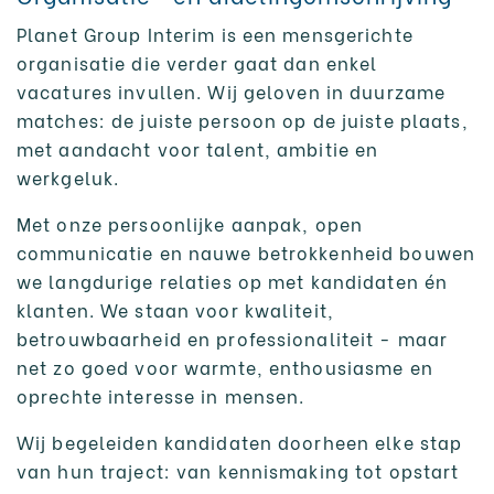
Planet Group Interim is een mensgerichte
organisatie die verder gaat dan enkel
vacatures invullen. Wij geloven in duurzame
matches: de juiste persoon op de juiste plaats,
met aandacht voor talent, ambitie en
werkgeluk.
Met onze persoonlijke aanpak, open
communicatie en nauwe betrokkenheid bouwen
we langdurige relaties op met kandidaten én
klanten. We staan voor kwaliteit,
betrouwbaarheid en professionaliteit - maar
net zo goed voor warmte, enthousiasme en
oprechte interesse in mensen.
Wij begeleiden kandidaten doorheen elke stap
van hun traject: van kennismaking tot opstart