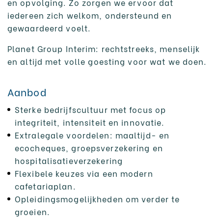
en opvolging. Zo zorgen we ervoor dat
iedereen zich welkom, ondersteund en
gewaardeerd voelt.
Planet Group Interim: rechtstreeks, menselijk
en altijd met volle goesting voor wat we doen.
Aanbod
Sterke bedrijfscultuur met focus op
integriteit, intensiteit en innovatie.
Extralegale voordelen: maaltijd- en
ecocheques, groepsverzekering en
hospitalisatieverzekering
Flexibele keuzes via een modern
cafetariaplan.
Opleidingsmogelijkheden om verder te
groeien.