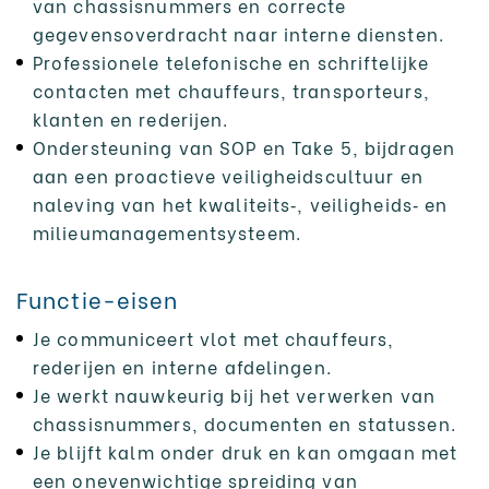
van chassisnummers en correcte
gegevensoverdracht naar interne diensten.
Professionele telefonische en schriftelijke
contacten met chauffeurs, transporteurs,
klanten en rederijen.
Ondersteuning van SOP en Take 5, bijdragen
aan een proactieve veiligheidscultuur en
naleving van het kwaliteits‑, veiligheids‑ en
milieumanagementsysteem.
Functie-eisen
Je communiceert vlot met chauffeurs,
rederijen en interne afdelingen.
Je werkt nauwkeurig bij het verwerken van
chassisnummers, documenten en statussen.
Je blijft kalm onder druk en kan omgaan met
een onevenwichtige spreiding van