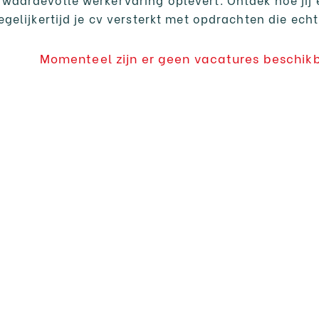
gelijkertijd je cv versterkt met opdrachten die echt
Momenteel zijn er geen vacatures beschik